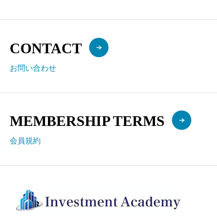
CONTACT
お問い合わせ
MEMBERSHIP TERMS
会員規約