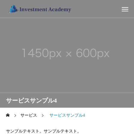
サービスサンプル4
サービス
サービスサンプル4
サンプルテキスト。サンプルテキスト。