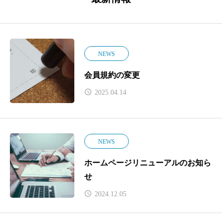
NEWS
会員規約の変更
2025.04.14
NEWS
ホームページリニューアルのお知ら
せ
2024.12.05