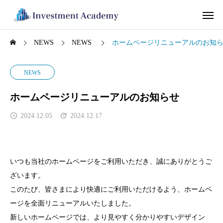
NEWS
NEWS
ホームページリニューアルのお知
NEWS
ホームページリニューアルのお知らせ
2024.12.05
2024.12.17
いつも当社のホームページをご利用いただき、誠にありがとうご
ざいます。
このたび、皆さまにより快適にご利用いただけるよう、ホームペ
ージを全面リニューアルいたしました。
新しいホームページでは、より見やすく分かりやすいデザイン