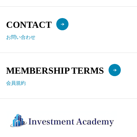
CONTACT
お問い合わせ
MEMBERSHIP TERMS
会員規約